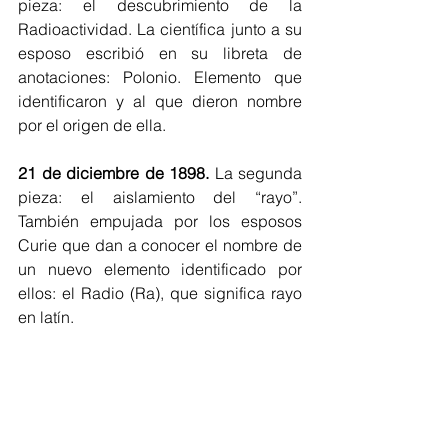
pieza: el descubrimiento de la 
Radioactividad. La científica junto a su 
esposo escribió en su libreta de 
anotaciones: Polonio. Elemento que 
identificaron y al que dieron nombre 
por el origen de ella. 
21 de diciembre de 1898.
 La segunda 
pieza: el aislamiento del “rayo”. 
También empujada por los esposos 
Curie que dan a conocer el nombre de 
un nuevo elemento identificado por 
ellos: el Radio (Ra), que significa rayo 
en latín.