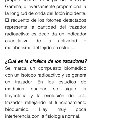
Gamma, e inversamente proporcional a 
la longitud de onda del fotón incidente. 
El recuento de los fotones detectados 
representa la cantidad del trazador 
radioactivo: es decir da un indicador 
cuantitativo de la actividad o 
metabolismo del tejido en estudio.
¿Qué es la cinética de los trazadores? 
Se marca un compuesto biomédico 
con un isotopo radioactivo y se genera 
un trazador. En los estudios de 
medicina nuclear se sigue la 
trayectoria y la evolución de este 
trazador, reflejando el funcionamiento 
bioquímico. Hay muy poca 
interferencia con la fisiología normal.