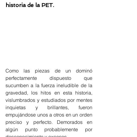
historia de la PET. 
Como las piezas de un dominó 
perfectamente dispuesto que 
sucumben a la fuerza ineludible de la 
gravedad, los hitos en esta historia, 
vislumbrados y estudiados por mentes 
inquietas y brillantes, fueron 
empujándose unos a otros en un orden 
preciso y perfecto. Demorados en 
algún punto probablemente por 
desconocimiento y excesos.