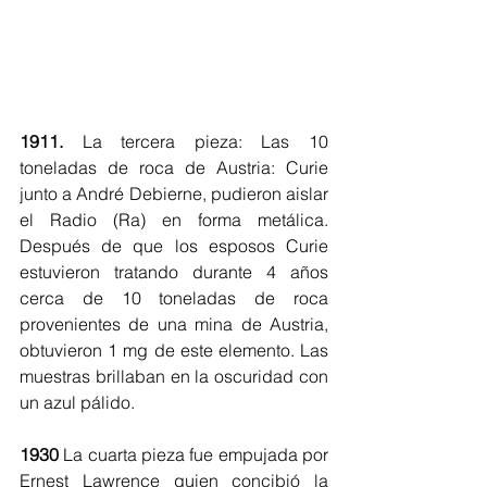
1911.
 La tercera pieza: Las 10 
toneladas de roca de Austria: Curie 
junto a André Debierne, pudieron aislar 
el Radio (Ra) en forma metálica. 
Después de que los esposos Curie 
estuvieron tratando durante 4 años 
cerca de 10 toneladas de roca 
provenientes de una mina de Austria, 
obtuvieron 1 mg de este elemento. Las 
muestras brillaban en la oscuridad con 
un azul pálido.
1930 
La cuarta pieza fue empujada por 
Ernest Lawrence quien concibió la 