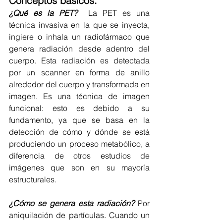
Conceptos básicos:
¿Qué es la PET?  
La PET es una 
técnica invasiva en la que se inyecta, 
ingiere o inhala un radiofármaco que 
genera radiación desde adentro del 
cuerpo. Esta radiación es detectada 
por un scanner en forma de anillo 
alrededor del cuerpo y transformada en 
imagen. Es una técnica de imagen 
funcional: esto es debido a su 
fundamento, ya que se basa en la 
detección de cómo y dónde se está 
produciendo un proceso metabólico, a 
diferencia de otros estudios de 
imágenes que son en su mayoría 
estructurales. 
¿Cómo se genera esta radiación? 
Por 
aniquilación de partículas. Cuando un 