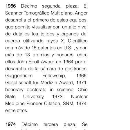
1966
 Décimo segunda pieza: El 
Scanner Tomográfico Multiplano. Anger 
desarrolla el primero de estos equipos, 
que permite visualizar con un alto nivel 
de detalles los tejidos y órganos del 
cuerpo utilizando rayos X. Científico 
con más de 15 patentes en U.S. , y con 
más de 13 premios y honores, entre 
ellos John Scott Award en 1964 por el 
desarrollo de la cámara de positrones, 
Guggenheim Fellowship, 1966; 
Gesellschaft fur Medizin Award, 1971; 
honorary doctorate in science, Ohio 
State University, 1972; Nuclear 
Medicine Pioneer Citation, SNM, 1974, 
entre otros.
1974
 Décimo tercera pieza: Se 