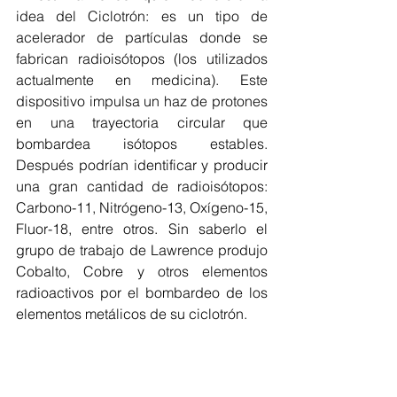
idea del Ciclotrón: es un tipo de 
acelerador de partículas donde se 
fabrican radioisótopos (los utilizados 
actualmente en medicina). Este 
dispositivo impulsa un haz de protones 
en una trayectoria circular que 
bombardea isótopos estables. 
Después podrían identificar y producir 
una gran cantidad de radioisótopos: 
Carbono-11, Nitrógeno-13, Oxígeno-15, 
Fluor-18, entre otros. Sin saberlo el 
grupo de trabajo de Lawrence produjo 
Cobalto, Cobre y otros elementos 
radioactivos por el bombardeo de los 
elementos metálicos de su ciclotrón.