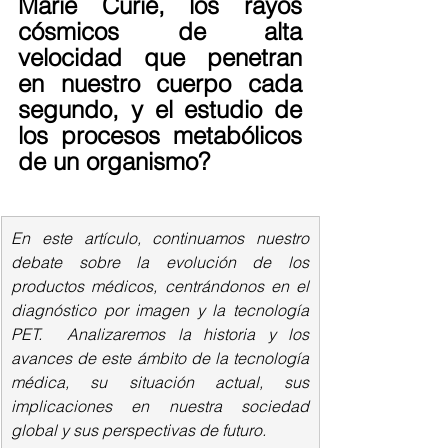
Marie Curié, los rayos 
cósmicos de alta 
velocidad que penetran 
en nuestro cuerpo cada 
segundo, y el estudio de 
los procesos metabólicos 
de un organismo?
En este artículo, continuamos nuestro 
debate sobre la evolución de los 
productos médicos, centrándonos en el 
diagnóstico por imagen y la tecnología 
PET.  Analizaremos la historia y los 
avances de este ámbito de la tecnología 
médica, su situación actual, sus 
implicaciones en nuestra sociedad 
global y sus perspectivas de futuro.  