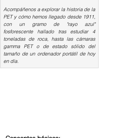
Acompáñenos a explorar la historia de la 
PET y cómo hemos llegado desde 1911, 
con un gramo de "rayo azul" 
fosforescente hallado tras estudiar 4 
toneladas de roca, hasta las cámaras 
gamma PET o de estado sólido del 
tamaño de un ordenador portátil de hoy 
en día.