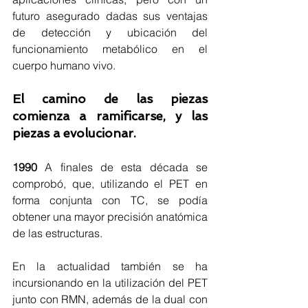
futuro asegurado dadas sus ventajas 
de detección y ubicación del 
funcionamiento metabólico en el 
cuerpo humano vivo.
El camino de las piezas 
comienza a ramificarse, y las 
piezas a evolucionar.
1990
 A finales de esta década se 
comprobó, que, utilizando el PET en 
forma conjunta con TC, se podía 
obtener una mayor precisión anatómica 
de las estructuras.
En la actualidad también se ha 
incursionando en la utilización del PET 
junto con RMN, además de la dual con 