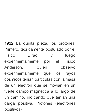
1932 
La quinta pieza: los protones. 
Primero, teóricamente postulado por el 
Físico Dirac, y luego 
experimentalmente por el Físico 
Anderson, quien observó 
experimentalmente que los rayos 
cósmicos tenían partículas con la masa 
de un electrón que se movían en un 
fuerte campo magnética a lo largo de 
un camino, indicando que tenían una 
carga positiva: Protones (electrones 
positivos).