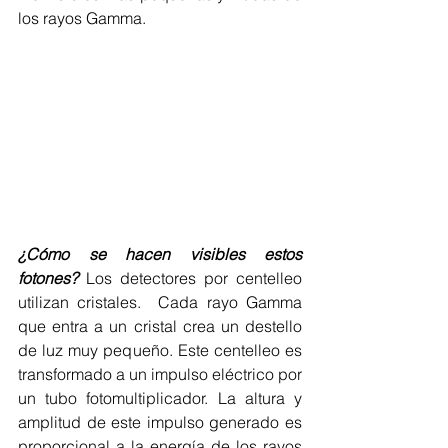
los rayos Gamma.
¿Cómo se hacen visibles estos 
fotones? 
Los detectores por centelleo 
utilizan cristales.  Cada rayo Gamma 
que entra a un cristal crea un destello 
de luz muy pequeño. Este centelleo es 
transformado a un impulso eléctrico por 
un tubo fotomultiplicador. La altura y 
amplitud de este impulso generado es 
proporcional a la energía de los rayos 