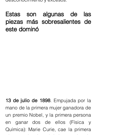
Estas son algunas de las 
piezas más sobresalientes de 
este dominó
13 de julio de 1898
. Empujada por la 
mano de la primera mujer ganadora de 
un premio Nobel, y la primera persona 
en ganar dos de ellos (Física y 
Química): Marie Curie, cae la primera 