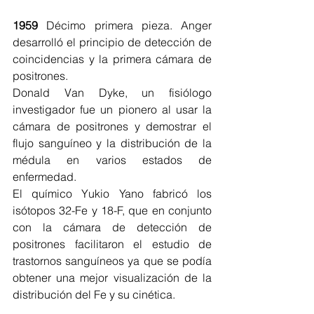
1959
 Décimo primera pieza. Anger 
desarrolló el principio de detección de 
coincidencias y la primera cámara de 
positrones.
Donald Van Dyke, un fisiólogo 
investigador fue un pionero al usar la 
cámara de positrones y demostrar el 
flujo sanguíneo y la distribución de la 
médula en varios estados de 
enfermedad.
El químico Yukio Yano fabricó los 
isótopos 32-Fe y 18-F, que en conjunto 
con la cámara de detección de 
positrones facilitaron el estudio de 
trastornos sanguíneos ya que se podía 
obtener una mejor visualización de la 
distribución del Fe y su cinética.