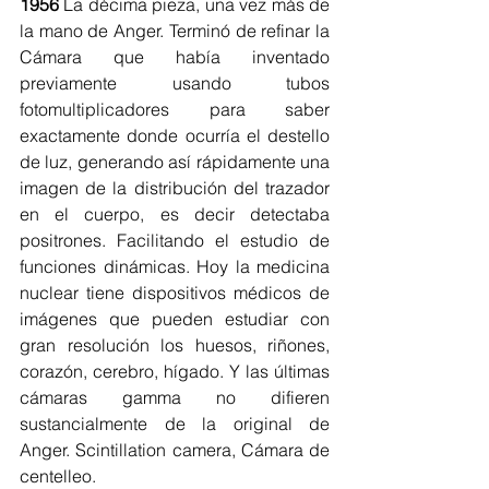
1956
 La décima pieza, una vez más de 
la mano de Anger. Terminó de refinar la 
Cámara que había inventado 
previamente usando tubos 
fotomultiplicadores para saber 
exactamente donde ocurría el destello 
de luz, generando así rápidamente una 
imagen de la distribución del trazador 
en el cuerpo, es decir detectaba 
positrones. Facilitando el estudio de 
funciones dinámicas. Hoy la medicina 
nuclear tiene dispositivos médicos de 
imágenes que pueden estudiar con 
gran resolución los huesos, riñones, 
corazón, cerebro, hígado. Y las últimas 
cámaras gamma no difieren 
sustancialmente de la original de 
Anger. Scintillation camera, Cámara de 
centelleo.