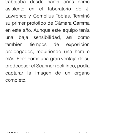
trabajaba desde hacía años como 
asistente en el laboratorio de J. 
Lawrence y Cornelius Tobias. Terminó 
su primer prototipo de Cámara Gamma 
en este año. Aunque este equipo tenía 
una baja sensibilidad, así como 
también tiempos de exposición 
prolongados, requiriendo una hora o 
más. Pero como una gran ventaja de su 
predecesor el Scanner rectilíneo, podía 
capturar la imagen de un órgano 
completo.