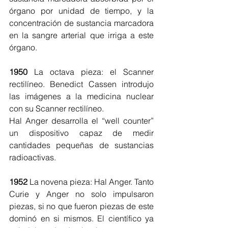
órgano por unidad de tiempo, y la 
concentración de sustancia marcadora 
en la sangre arterial que irriga a este 
órgano.
1950
 La octava pieza: el Scanner 
rectilíneo. Benedict Cassen introdujo 
las imágenes a la medicina nuclear 
con su Scanner rectilíneo. 
Hal Anger desarrolla el “well counter” 
un dispositivo capaz de medir 
cantidades pequeñas de sustancias 
radioactivas.
1952
 La novena pieza: Hal Anger. Tanto 
Curie y Anger no solo impulsaron 
piezas, si no que fueron piezas de este 
dominó en si mismos. El científico ya 