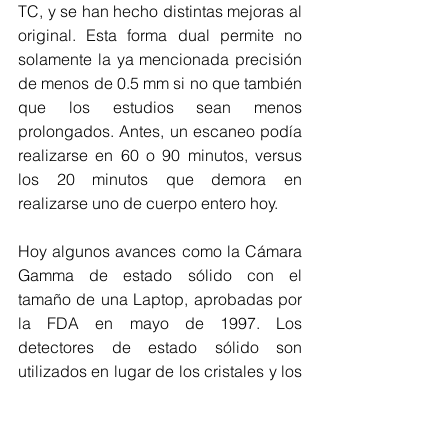
TC, y se han hecho distintas mejoras al 
original. Esta forma dual permite no 
solamente la ya mencionada precisión 
de menos de 0.5 mm si no que también 
que los estudios sean menos 
prolongados. Antes, un escaneo podía 
realizarse en 60 o 90 minutos, versus 
los 20 minutos que demora en 
realizarse uno de cuerpo entero hoy.
Hoy algunos avances como la Cámara 
Gamma de estado sólido con el 
tamaño de una Laptop, aprobadas por 
la FDA en mayo de 1997. Los 
detectores de estado sólido son 
utilizados en lugar de los cristales y los 
tubos fotomultiplicadores.
Usos