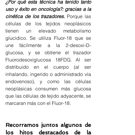
¿Por qué esta técnica ha tenido tanto 
uso y éxito en oncología?: gracias a la 
cinética de los trazadores. 
Porque las 
células de los tejidos neoplásicos 
tienen un elevado metabolismo 
glucídico. Se utiliza Fluor-18 que se 
une fácilmente a la 2-desoxi-D-
glucosa, y se obtiene el trazador 
Fluorodesoxiglucosa 18FDG. Al ser 
distribuido en el cuerpo (al ser 
inhalando, ingerido o administrado vía 
endovenoso), y como las células 
neoplásicas consumen más glucosa 
que las células de tejido adyacente, se 
marcaran más con el Fluor-18.
Recorramos juntos algunos de 
los hitos destacados de la 