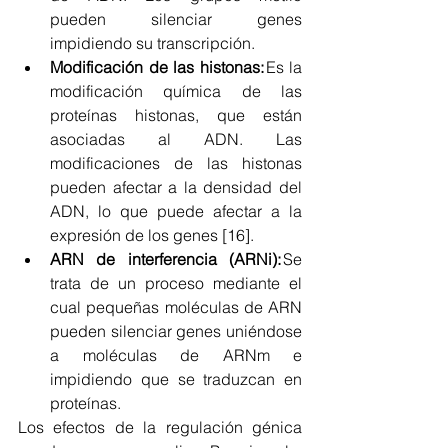
pueden silenciar genes 
impidiendo su transcripción.
Modificación de las histonas:
 Es la 
modificación química de las 
proteínas histonas, que están 
asociadas al ADN. Las 
modificaciones de las histonas 
pueden afectar a la densidad del 
ADN, lo que puede afectar a la 
expresión de los genes [16]. 
ARN de interferencia (ARNi): 
Se 
trata de un proceso mediante el 
cual pequeñas moléculas de ARN 
pueden silenciar genes uniéndose 
a moléculas de ARNm e 
impidiendo que se traduzcan en 
proteínas. 
Los efectos de la regulación génica 