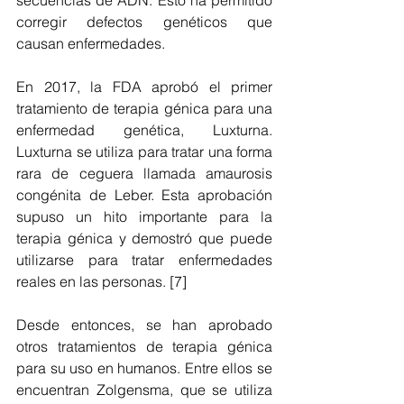
corregir defectos genéticos que 
causan enfermedades. 
En 2017, la FDA aprobó el primer 
tratamiento de terapia génica para una 
enfermedad genética, Luxturna. 
Luxturna se utiliza para tratar una forma 
rara de ceguera llamada amaurosis 
congénita de Leber. Esta aprobación 
supuso un hito importante para la 
terapia génica y demostró que puede 
utilizarse para tratar enfermedades 
reales en las personas. [7] 
Desde entonces, se han aprobado 
otros tratamientos de terapia génica 
para su uso en humanos. Entre ellos se 
encuentran Zolgensma, que se utiliza 