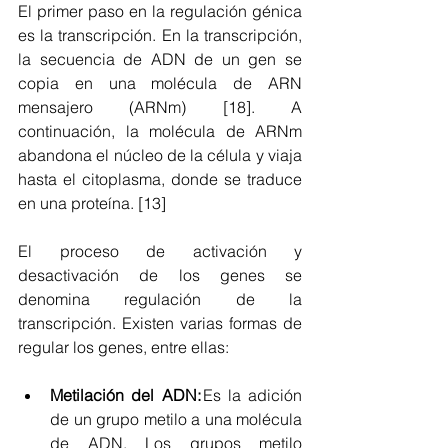
El primer paso en la regulación génica 
es la transcripción. En la transcripción, 
la secuencia de ADN de un gen se 
copia en una molécula de ARN 
mensajero (ARNm) [18]. A 
continuación, la molécula de ARNm 
abandona el núcleo de la célula y viaja 
hasta el citoplasma, donde se traduce 
en una proteína. [13] 
El proceso de activación y 
desactivación de los genes se 
denomina regulación de la 
transcripción. Existen varias formas de 
regular los genes, entre ellas:
Metilación del ADN: 
Es la adición 
de un grupo metilo a una molécula 
de ADN. Los grupos metilo 