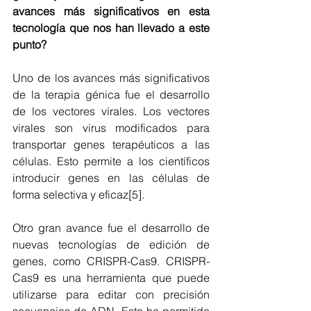
avances más significativos en esta 
tecnología que nos han llevado a este 
punto? 
Uno de los avances más significativos 
de la terapia génica fue el desarrollo 
de los vectores virales. Los vectores 
virales son virus modificados para 
transportar genes terapéuticos a las 
células. Esto permite a los científicos 
introducir genes en las células de 
forma selectiva y eficaz[5]. 
Otro gran avance fue el desarrollo de 
nuevas tecnologías de edición de 
genes, como CRISPR-Cas9. CRISPR-
Cas9 es una herramienta que puede 
utilizarse para editar con precisión 
secuencias de ADN. Esto ha permitido 