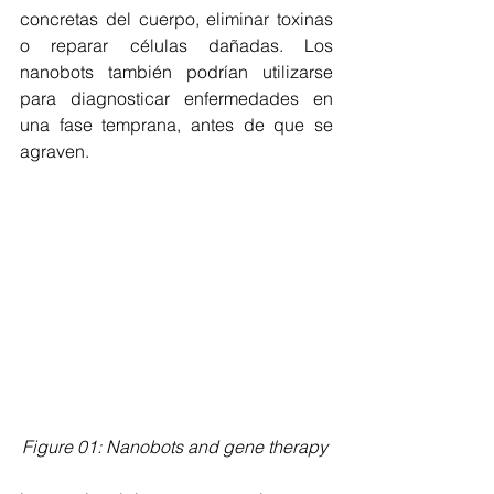
concretas del cuerpo, eliminar toxinas 
o reparar células dañadas. Los 
nanobots también podrían utilizarse 
para diagnosticar enfermedades en 
una fase temprana, antes de que se 
agraven.
Figure 01: Nanobots and gene therapy