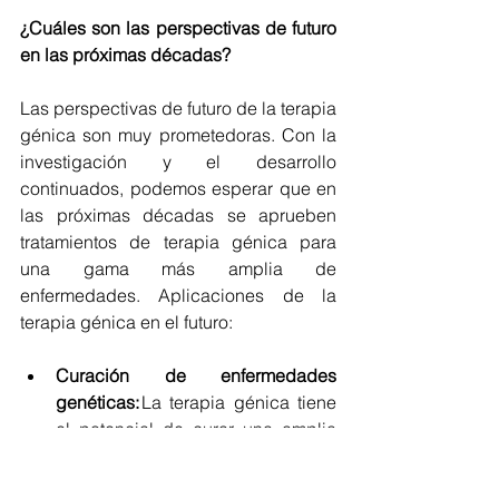
¿Cuáles son las perspectivas de futuro 
en las próximas décadas?
Las perspectivas de futuro de la terapia 
génica son muy prometedoras. Con la 
investigación y el desarrollo 
continuados, podemos esperar que en 
las próximas décadas se aprueben 
tratamientos de terapia génica para 
una gama más amplia de 
enfermedades. Aplicaciones de la 
terapia génica en el futuro:
Curación de enfermedades 
genéticas:
 La terapia génica tiene 
el potencial de curar una amplia 
gama de enfermedades genéticas, 
como la fibrosis quística, la anemia 