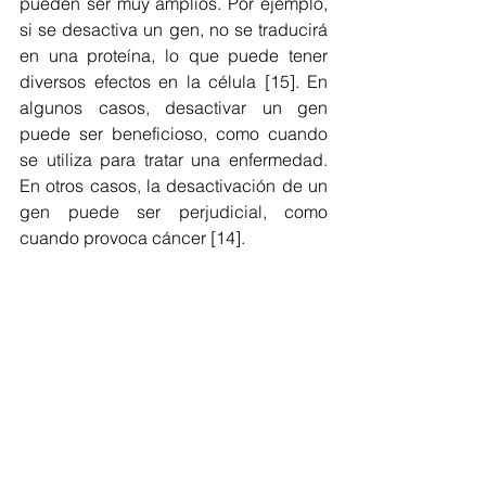
pueden ser muy amplios. Por ejemplo, 
si se desactiva un gen, no se traducirá 
en una proteína, lo que puede tener 
diversos efectos en la célula [15]. En 
algunos casos, desactivar un gen 
puede ser beneficioso, como cuando 
se utiliza para tratar una enfermedad. 
En otros casos, la desactivación de un 
gen puede ser perjudicial, como 
cuando provoca cáncer [14].