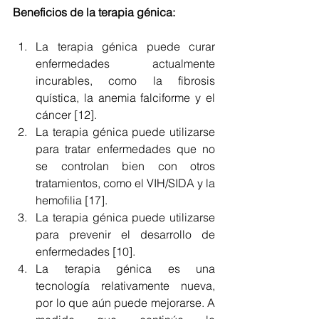
Beneficios de la terapia génica: 
La terapia génica puede curar 
enfermedades actualmente 
incurables, como la fibrosis 
quística, la anemia falciforme y el 
cáncer [12]. 
La terapia génica puede utilizarse 
para tratar enfermedades que no 
se controlan bien con otros 
tratamientos, como el VIH/SIDA y la 
hemofilia [17]. 
La terapia génica puede utilizarse 
para prevenir el desarrollo de 
enfermedades [10]. 
La terapia génica es una 
tecnología relativamente nueva, 
por lo que aún puede mejorarse. A 