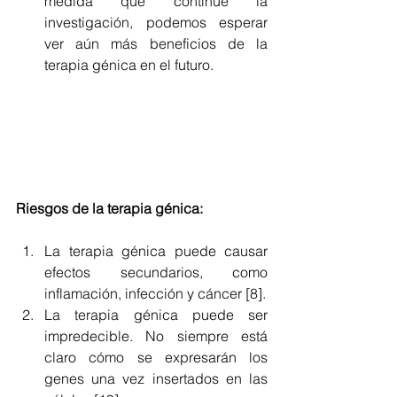
medida que continúe la 
investigación, podemos esperar 
ver aún más beneficios de la 
terapia génica en el futuro.
Riesgos de la terapia génica: 
La terapia génica puede causar 
efectos secundarios, como 
inflamación, infección y cáncer [8]. 
La terapia génica puede ser 
impredecible. No siempre está 
claro cómo se expresarán los 
genes una vez insertados en las 