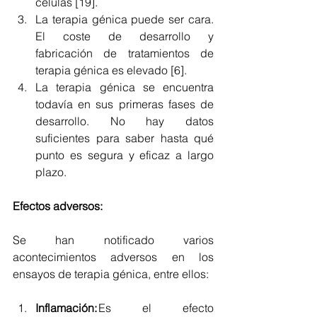
células [19]. 
La terapia génica puede ser cara. 
El coste de desarrollo y 
fabricación de tratamientos de 
terapia génica es elevado [6]. 
La terapia génica se encuentra 
todavía en sus primeras fases de 
desarrollo. No hay datos 
suficientes para saber hasta qué 
punto es segura y eficaz a largo 
plazo.
Efectos adversos: 
Se han notificado varios 
acontecimientos adversos en los 
ensayos de terapia génica, entre ellos: 
Inflamación: 
Es el efecto 