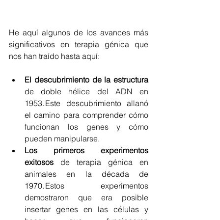
He aquí algunos de los avances más 
significativos en terapia génica que 
nos han traído hasta aquí: 
El descubrimiento de la estructura
de doble hélice del ADN en 
1953. Este descubrimiento allanó 
el camino para comprender cómo 
funcionan los genes y cómo 
pueden manipularse. 
Los primeros experimentos 
exitosos
 de terapia génica en 
animales en la década de 
1970. Estos experimentos 
demostraron que era posible 
insertar genes en las células y 