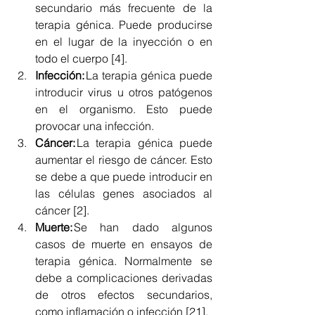
secundario más frecuente de la 
terapia génica. Puede producirse 
en el lugar de la inyección o en 
todo el cuerpo [4]. 
Infección:
 La terapia génica puede 
introducir virus u otros patógenos 
en el organismo. Esto puede 
provocar una infección. 
Cáncer:
 La terapia génica puede 
aumentar el riesgo de cáncer. Esto 
se debe a que puede introducir en 
las células genes asociados al 
cáncer [2]. 
Muerte:
 Se han dado algunos 
casos de muerte en ensayos de 
terapia génica. Normalmente se 
debe a complicaciones derivadas 
de otros efectos secundarios, 
como inflamación o infección [21]. 