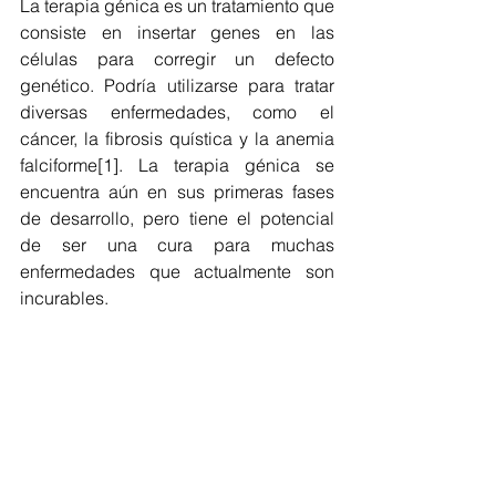
La terapia génica es un tratamiento que 
consiste en insertar genes en las 
células para corregir un defecto 
genético. Podría utilizarse para tratar 
diversas enfermedades, como el 
cáncer, la fibrosis quística y la anemia 
falciforme[1]. La terapia génica se 
encuentra aún en sus primeras fases 
de desarrollo, pero tiene el potencial 
de ser una cura para muchas 
enfermedades que actualmente son 
incurables.