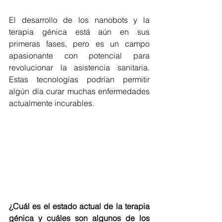
El desarrollo de los nanobots y la 
terapia génica está aún en sus 
primeras fases, pero es un campo 
apasionante con potencial para 
revolucionar la asistencia sanitaria. 
Estas tecnologías podrían permitir 
algún día curar muchas enfermedades 
actualmente incurables.
¿Cuál es el estado actual de la terapia 
génica y cuáles son algunos de los 