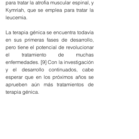
para tratar la atrofia muscular espinal, y 
Kymriah, que se emplea para tratar la 
leucemia. 
La terapia génica se encuentra todavía 
en sus primeras fases de desarrollo, 
pero tiene el potencial de revolucionar 
el tratamiento de muchas 
enfermedades. [9] Con la investigación 
y el desarrollo continuados, cabe 
esperar que en los próximos años se 
aprueben aún más tratamientos de 
terapia génica.