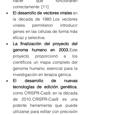
hacer que funcionaran 
correctamente. [11] 
El desarrollo de vectores virales
 en 
la década de 1980. Los vectores 
virales permitieron introducir 
genes en las células de forma más 
eficaz y selectiva.
La finalización del proyecto del 
genoma humano en 2003. 
Este 
proyecto proporcionó a los 
científicos un mapa completo del 
genoma humano, esencial para la 
investigación en terapia génica.
El desarrollo de nuevas 
tecnologías de edición genética
, 
como CRISPR-Cas9, en la década 
de 2010. CRISPR-Cas9 es una 
potente herramienta que puede 
utilizarse para editar con precisión 