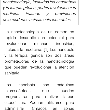
nanotecnología, incluidos los nanorobots 
y la terapia génica, podría revolucionar la 
medicina tratando y previniendo 
enfermedades actualmente incurables.
La nanotecnología es un campo en 
rápido desarrollo con potencial para 
revolucionar muchas industrias, 
incluida la medicina. [1] Los nanobots 
y la terapia génica son dos áreas 
prometedoras de la nanotecnología 
que pueden revolucionar la atención 
sanitaria.
Los nanobots son máquinas 
microscópicas que pueden 
programarse para realizar tareas 
específicas. Podrían utilizarse para 
administrar fármacos en zonas 