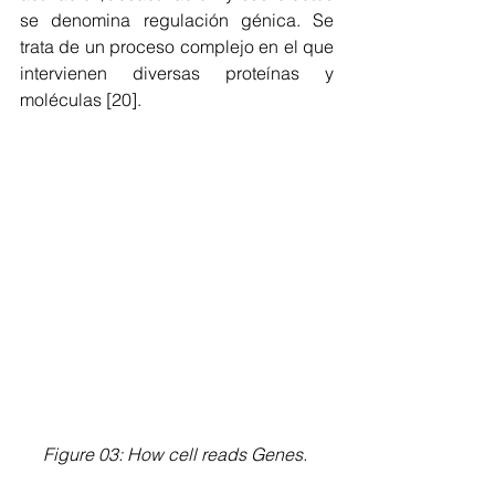
se denomina regulación génica. Se 
trata de un proceso complejo en el que 
intervienen diversas proteínas y 
moléculas [20]. 
Figure 03: How cell reads Genes.