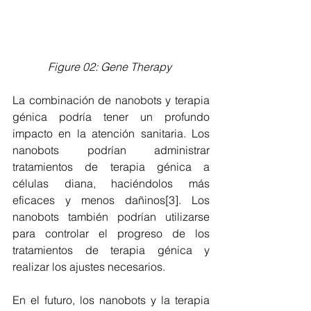
Figure 02: Gene Therapy
La combinación de nanobots y terapia 
génica podría tener un profundo 
impacto en la atención sanitaria. Los 
nanobots podrían administrar 
tratamientos de terapia génica a 
células diana, haciéndolos más 
eficaces y menos dañinos[3]. Los 
nanobots también podrían utilizarse 
para controlar el progreso de los 
tratamientos de terapia génica y 
realizar los ajustes necesarios. 
En el futuro, los nanobots y la terapia 