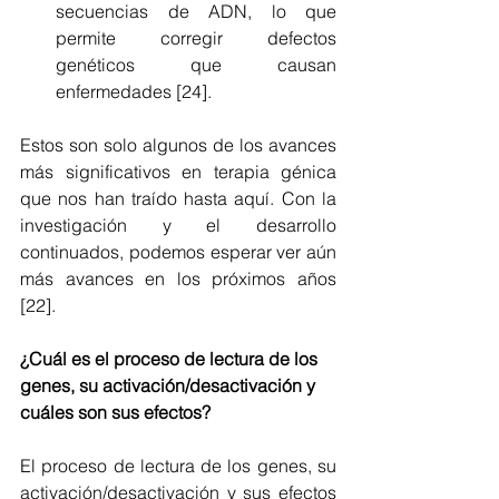
secuencias de ADN, lo que 
permite corregir defectos 
genéticos que causan 
enfermedades [24]. 
Estos son solo algunos de los avances 
más significativos en terapia génica 
que nos han traído hasta aquí. Con la 
investigación y el desarrollo 
continuados, podemos esperar ver aún 
más avances en los próximos años 
[22].
¿Cuál es el proceso de lectura de los 
genes, su activación/desactivación y 
cuáles son sus efectos? 
El proceso de lectura de los genes, su 
activación/desactivación y sus efectos 