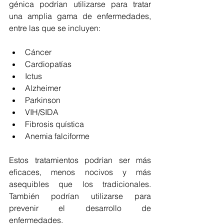
génica podrían utilizarse para tratar 
una amplia gama de enfermedades, 
entre las que se incluyen: 
Cáncer 
Cardiopatías 
Ictus 
Alzheimer 
Parkinson 
VIH/SIDA 
Fibrosis quística 
Anemia falciforme 
Estos tratamientos podrían ser más 
eficaces, menos nocivos y más 
asequibles que los tradicionales. 
También podrían utilizarse para 
prevenir el desarrollo de 
enfermedades. 