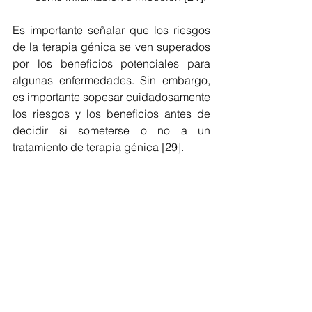
Es importante señalar que los riesgos 
de la terapia génica se ven superados 
por los beneficios potenciales para 
algunas enfermedades. Sin embargo, 
es importante sopesar cuidadosamente 
los riesgos y los beneficios antes de 
decidir si someterse o no a un 
tratamiento de terapia génica [29].