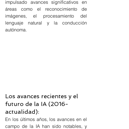
impulsado avances significativos en 
áreas como el reconocimiento de 
imágenes, el procesamiento del 
lenguaje natural y la conducción 
autónoma.
Los avances recientes y el 
futuro de la IA (2016-
actualidad):
En los últimos años, los avances en el 
campo de la IA han sido notables, y 