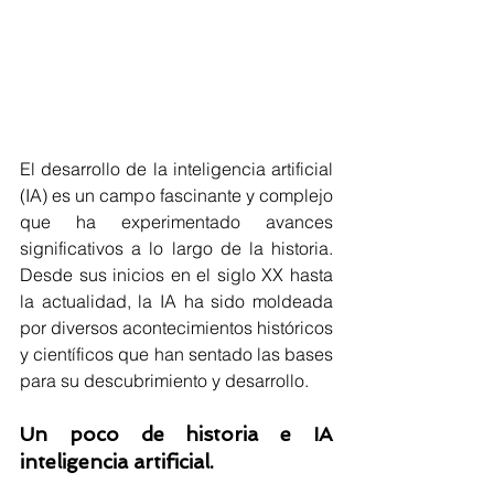
El desarrollo de la inteligencia artificial 
(IA) es un campo fascinante y complejo 
que ha experimentado avances 
significativos a lo largo de la historia. 
Desde sus inicios en el siglo XX hasta 
la actualidad, la IA ha sido moldeada 
por diversos acontecimientos históricos 
y científicos que han sentado las bases 
para su descubrimiento y desarrollo. 
Un poco de historia e IA 
inteligencia artificial.