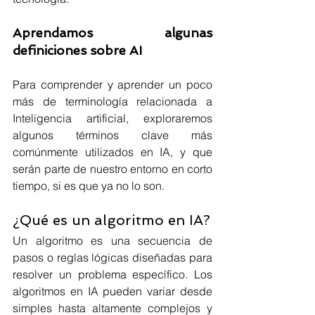
Aprendamos algunas 
definiciones sobre AI
Para comprender y aprender un poco 
más de terminología relacionada a 
Inteligencia artificial, exploraremos 
algunos términos clave más 
comúnmente utilizados en IA, y que 
serán parte de nuestro entorno en corto 
tiempo, si es que ya no lo son.
¿Qué es un algoritmo en IA?
Un algoritmo es una secuencia de 
pasos o reglas lógicas diseñadas para 
resolver un problema específico. Los 
algoritmos en IA pueden variar desde 
simples hasta altamente complejos y 