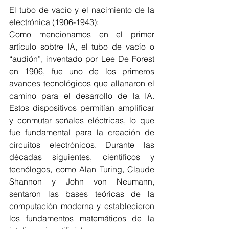
El tubo de vacío y el nacimiento de la 
electrónica (1906-1943):
Como mencionamos en el primer 
artículo sobtre IA, el tubo de vacío o 
“audión”, inventado por Lee De Forest 
en 1906, fue uno de los primeros 
avances tecnológicos que allanaron el 
camino para el desarrollo de la IA. 
Estos dispositivos permitían amplificar 
y conmutar señales eléctricas, lo que 
fue fundamental para la creación de 
circuitos electrónicos. Durante las 
décadas siguientes, científicos y 
tecnólogos, como Alan Turing, Claude 
Shannon y John von Neumann, 
sentaron las bases teóricas de la 
computación moderna y establecieron 
los fundamentos matemáticos de la 