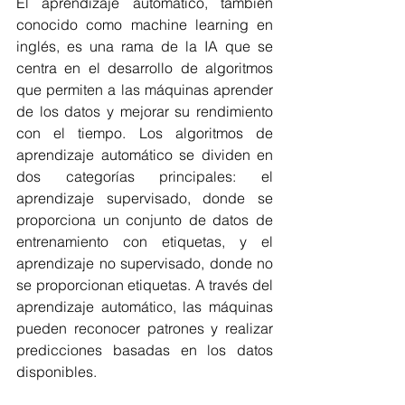
El aprendizaje automático, también 
conocido como machine learning en 
inglés, es una rama de la IA que se 
centra en el desarrollo de algoritmos 
que permiten a las máquinas aprender 
de los datos y mejorar su rendimiento 
con el tiempo. Los algoritmos de 
aprendizaje automático se dividen en 
dos categorías principales: el 
aprendizaje supervisado, donde se 
proporciona un conjunto de datos de 
entrenamiento con etiquetas, y el 
aprendizaje no supervisado, donde no 
se proporcionan etiquetas. A través del 
aprendizaje automático, las máquinas 
pueden reconocer patrones y realizar 
predicciones basadas en los datos 
disponibles.