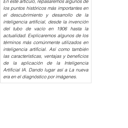
En este artículo, repasaremos algunos de 
los puntos históricos más importantes en 
el descubrimiento y desarrollo de la 
inteligencia artificial, desde la invención 
del tubo de vacío en 1906 hasta la 
actualidad. Explicaremos algunos de los 
términos más comúnmente utilizados en 
inteligencia artificial. Así como también 
las características, ventajas y beneficios 
de la aplicación de la Inteligencia 
Artificial IA. Dando lugar así a La nueva 
era en el diagnóstico por imágenes.