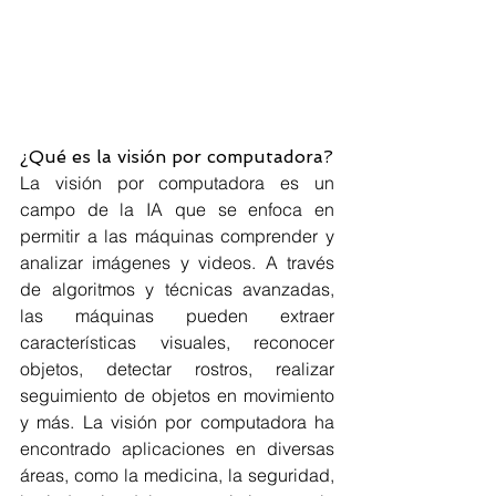
¿Qué es la visión por computadora?
La visión por computadora es un 
campo de la IA que se enfoca en 
permitir a las máquinas comprender y 
analizar imágenes y videos. A través 
de algoritmos y técnicas avanzadas, 
las máquinas pueden extraer 
características visuales, reconocer 
objetos, detectar rostros, realizar 
seguimiento de objetos en movimiento 
y más. La visión por computadora ha 
encontrado aplicaciones en diversas 
áreas, como la medicina, la seguridad, 