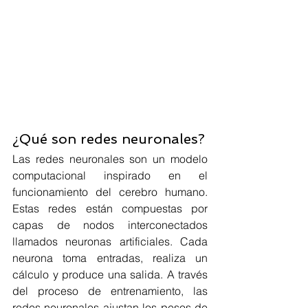
¿Qué son redes neuronales?
Las redes neuronales son un modelo 
computacional inspirado en el 
funcionamiento del cerebro humano. 
Estas redes están compuestas por 
capas de nodos interconectados 
llamados neuronas artificiales. Cada 
neurona toma entradas, realiza un 
cálculo y produce una salida. A través 
del proceso de entrenamiento, las 
redes neuronales ajustan los pesos de 