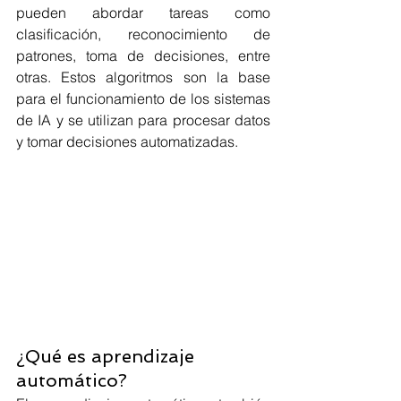
pueden abordar tareas como 
clasificación, reconocimiento de 
patrones, toma de decisiones, entre 
otras. Estos algoritmos son la base 
para el funcionamiento de los sistemas 
de IA y se utilizan para procesar datos 
y tomar decisiones automatizadas.
¿Qué es aprendizaje 
automático?