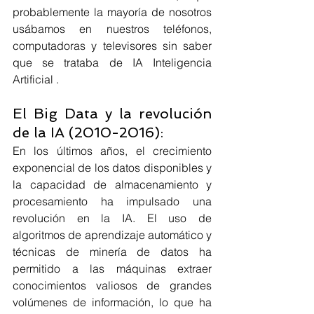
probablemente la mayoría de nosotros 
usábamos en nuestros teléfonos, 
computadoras y televisores sin saber 
que se trataba de IA Inteligencia 
Artificial .
El Big Data y la revolución 
de la IA (2010-2016):
En los últimos años, el crecimiento 
exponencial de los datos disponibles y 
la capacidad de almacenamiento y 
procesamiento ha impulsado una 
revolución en la IA. El uso de 
algoritmos de aprendizaje automático y 
técnicas de minería de datos ha 
permitido a las máquinas extraer 
conocimientos valiosos de grandes 
volúmenes de información, lo que ha 