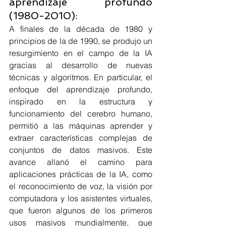
aprendizaje profundo 
(1980-2010):
A finales de la década de 1980 y 
principios de la de 1990, se produjo un 
resurgimiento en el campo de la IA 
gracias al desarrollo de nuevas 
técnicas y algoritmos. En particular, el 
enfoque del aprendizaje profundo, 
inspirado en la estructura y 
funcionamiento del cerebro humano, 
permitió a las máquinas aprender y 
extraer características complejas de 
conjuntos de datos masivos. Este 
avance allanó el camino para 
aplicaciones prácticas de la IA, como 
el reconocimiento de voz, la visión por 
computadora y los asistentes virtuales, 
que fueron algunos de los primeros 
usos masivos mundialmente, que 