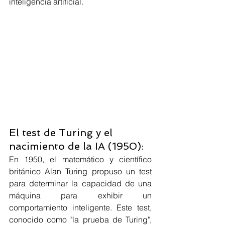
inteligencia artificial.
El test de Turing y el 
nacimiento de la IA (1950):
En 1950, el matemático y científico 
británico Alan Turing propuso un test 
para determinar la capacidad de una 
máquina para exhibir un 
comportamiento inteligente. Este test, 
conocido como "la prueba de Turing", 