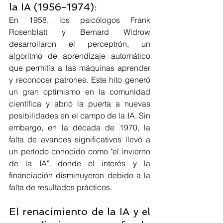
la IA (1956-1974):
En 1958, los psicólogos Frank 
Rosenblatt y Bernard Widrow 
desarrollaron el perceptrón, un 
algoritmo de aprendizaje automático 
que permitía a las máquinas aprender 
y reconocer patrones. Este hito generó 
un gran optimismo en la comunidad 
científica y abrió la puerta a nuevas 
posibilidades en el campo de la IA. Sin 
embargo, en la década de 1970, la 
falta de avances significativos llevó a 
un período conocido como "el invierno 
de la IA", donde el interés y la 
financiación disminuyeron debido a la 
falta de resultados prácticos.
El renacimiento de la IA y el 