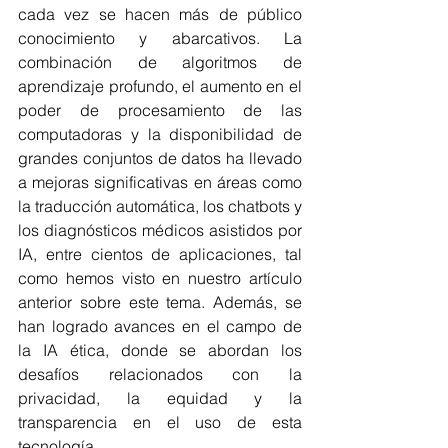
cada vez se hacen más de público 
conocimiento y abarcativos. La 
combinación de algoritmos de 
aprendizaje profundo, el aumento en el 
poder de procesamiento de las 
computadoras y la disponibilidad de 
grandes conjuntos de datos ha llevado 
a mejoras significativas en áreas como 
la traducción automática, los chatbots y 
los diagnósticos médicos asistidos por 
IA, entre cientos de aplicaciones, tal 
como hemos visto en nuestro artículo 
anterior sobre este tema. Además, se 
han logrado avances en el campo de 
la IA ética, donde se abordan los 
desafíos relacionados con la 
privacidad, la equidad y la 
transparencia en el uso de esta 
tecnología.