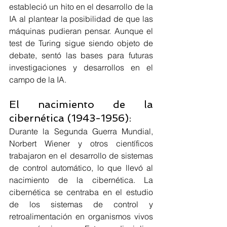
estableció un hito en el desarrollo de la 
IA al plantear la posibilidad de que las 
máquinas pudieran pensar. Aunque el 
test de Turing sigue siendo objeto de 
debate, sentó las bases para futuras 
investigaciones y desarrollos en el 
campo de la IA.
El nacimiento de la 
cibernética (1943-1956):
Durante la Segunda Guerra Mundial, 
Norbert Wiener y otros científicos 
trabajaron en el desarrollo de sistemas 
de control automático, lo que llevó al 
nacimiento de la cibernética. La 
cibernética se centraba en el estudio 
de los sistemas de control y 
retroalimentación en organismos vivos 