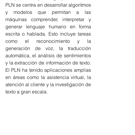
PLN se centra en desarrollar algoritmos 
y modelos que permitan a las 
máquinas comprender, interpretar y 
generar lenguaje humano en forma 
escrita o hablada. Esto incluye tareas 
como el reconocimiento y la 
generación de voz, la traducción 
automática, el análisis de sentimientos 
y la extracción de información de texto. 
El PLN ha tenido aplicaciones amplias 
en áreas como la asistencia virtual, la 
atención al cliente y la investigación de 
texto a gran escala.