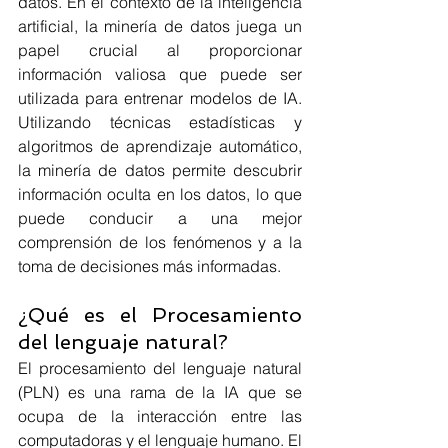
datos. En el contexto de la inteligencia 
artificial, la minería de datos juega un 
papel crucial al proporcionar 
información valiosa que puede ser 
utilizada para entrenar modelos de IA. 
Utilizando técnicas estadísticas y 
algoritmos de aprendizaje automático, 
la minería de datos permite descubrir 
información oculta en los datos, lo que 
puede conducir a una mejor 
comprensión de los fenómenos y a la 
toma de decisiones más informadas.
¿Qué es el Procesamiento 
del lenguaje natural?
El procesamiento del lenguaje natural 
(PLN) es una rama de la IA que se 
ocupa de la interacción entre las 
computadoras y el lenguaje humano. El 