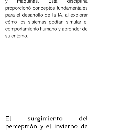
y máquinas. Esta disciplina 
proporcionó conceptos fundamentales 
para el desarrollo de la IA, al explorar 
cómo los sistemas podían simular el 
comportamiento humano y aprender de 
su entorno.
El surgimiento del 
perceptrón y el invierno de 