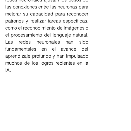
las conexiones entre las neuronas para 
mejorar su capacidad para reconocer 
patrones y realizar tareas específicas, 
como el reconocimiento de imágenes o 
el procesamiento del lenguaje natural. 
Las redes neuronales han sido 
fundamentales en el avance del 
aprendizaje profundo y han impulsado 
muchos de los logros recientes en la 
IA.