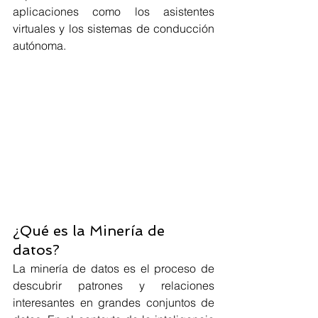
aplicaciones como los asistentes 
virtuales y los sistemas de conducción 
autónoma.
¿Qué es la Minería de 
datos?
La minería de datos es el proceso de 
descubrir patrones y relaciones 
interesantes en grandes conjuntos de 