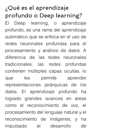
¿Qué es el aprendizaje 
profundo o Deep learning?
El Deep learning, o aprendizaje 
profundo, es una rama del aprendizaje 
automático que se enfoca en el uso de 
redes neuronales profundas para el 
procesamiento y análisis de datos. A 
diferencia de las redes neuronales 
tradicionales, las redes profundas 
contienen múltiples capas ocultas, lo 
que les permite aprender 
representaciones jerárquicas de los 
datos. El aprendizaje profundo ha 
logrado grandes avances en áreas 
como el reconocimiento de voz, el 
procesamiento del lenguaje natural y el 
reconocimiento de imágenes, y ha 
impulsado el desarrollo de 